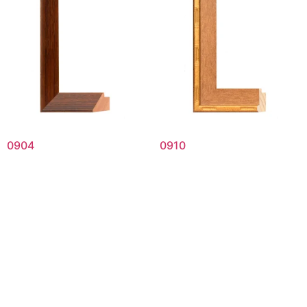
0904
0910