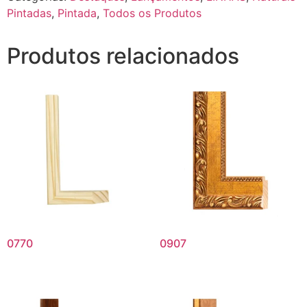
Pintadas
,
Pintada
,
Todos os Produtos
Produtos relacionados
0770
0907