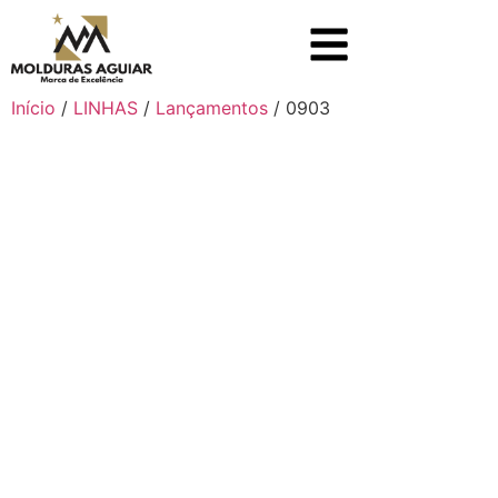
Início
/
LINHAS
/
Lançamentos
/ 0903