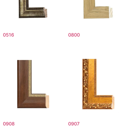
0516
0800
0908
0907