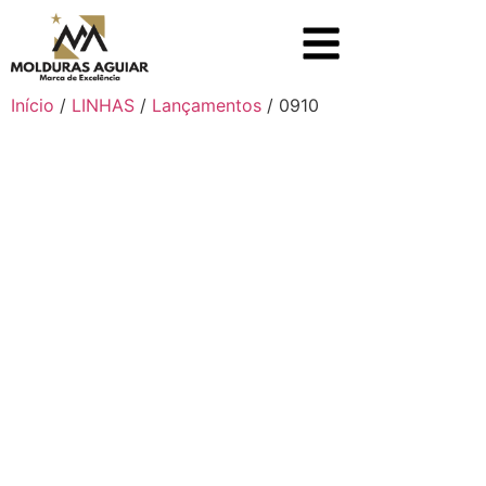
Início
/
LINHAS
/
Lançamentos
/ 0910