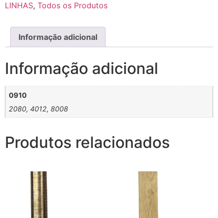
LINHAS
,
Todos os Produtos
Informação adicional
Informação adicional
0910
2080, 4012, 8008
Produtos relacionados