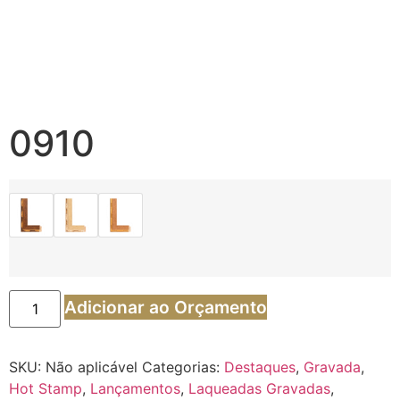
0910
Adicionar ao Orçamento
SKU:
Não aplicável
Categorias:
Destaques
,
Gravada
,
Hot Stamp
,
Lançamentos
,
Laqueadas Gravadas
,