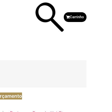
Carrinho
Orçamento