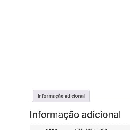
Informação adicional
Informação adicional