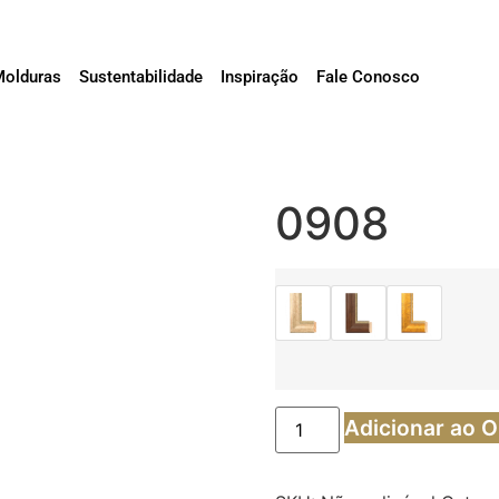
Molduras
Sustentabilidade
Inspiração
Fale Conosco
0908
Adicionar ao 