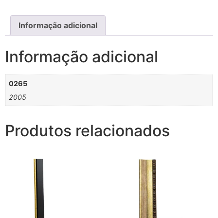
Informação adicional
Informação adicional
0265
2005
Produtos relacionados