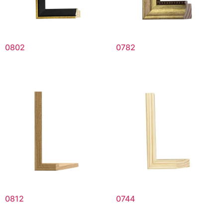
0802
0782
0812
0744