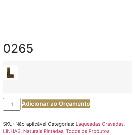
0265
Adicionar ao Orçamento
SKU:
Não aplicável
Categorias:
Laqueadas Gravadas
,
LINHAS
,
Naturais Pintadas
,
Todos os Produtos